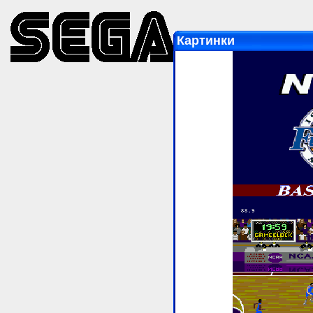
Картинки