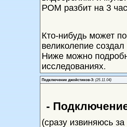
РОМ разбит на 3 час
Кто-нибудь может по
великолепие создал 
Ниже можно подробн
исследованиях.
Подключение джойстиков-3:
(25.11.04)
- Подключение
(сразу извиняюсь за 