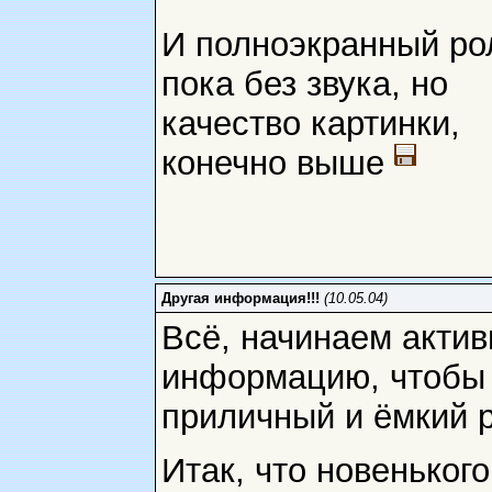
И полноэкранный ро
пока без звука, но
качество картинки,
конечно выше
Другая информация!!!
(10.05.04)
Всё, начинаем актив
информацию, чтобы 
приличный и ёмкий р
Итак, что новенького