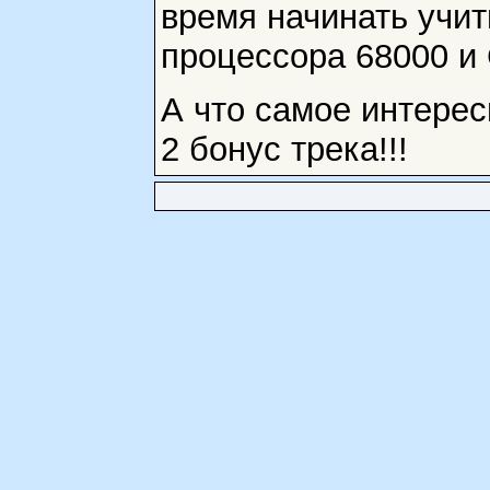
время начинать учи
процессора 68000 и 
А что самое интерес
2 бонус трека!!!