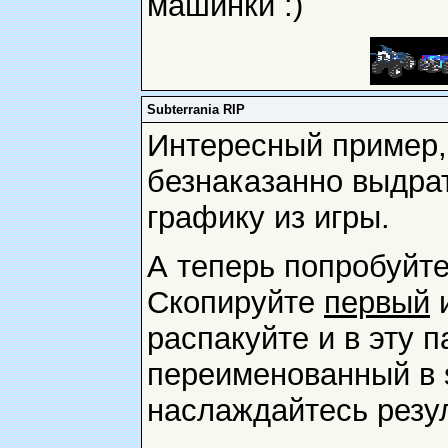
машинки :)
Subterrania RIP
Интересный пример,
безнаказанно выдра
графику из игры.
А теперь попробуйте
Скопируйте
первый
распакуйте и в эту 
переименованный в st
наслаждайтесь резу