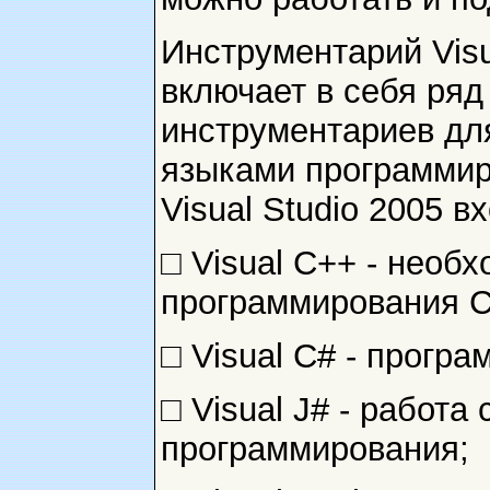
Инструментарий Visua
включает в себя ряд
инструментариев дл
языками программир
Visual Studio 2005 
□ Visual C++ - необ
программирования С
□ Visual C# - прогр
□ Visual J# - работ
программирования;