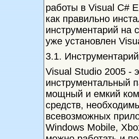
работы в Visual C# E
как правильно инста
инструментарий на с
уже установлен Visua
3.1. Инструментарий 
Visual Studio 2005 -
инструментальный п
мощный и емкий ко
средств, необходим
всевозможных прило
Windows Mobile, Xbo
можно работать и под