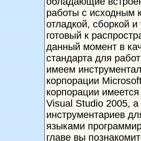
обладающие встрое
работы с исходным 
отладкой, сборкой и
готовый к распростр
данный момент в ка
стандарта для работ
имеем инструментал
корпорации Microsoft
корпорации имеется
Visual Studio 2005, 
инструментариев дл
языками программир
главе вы познакоми