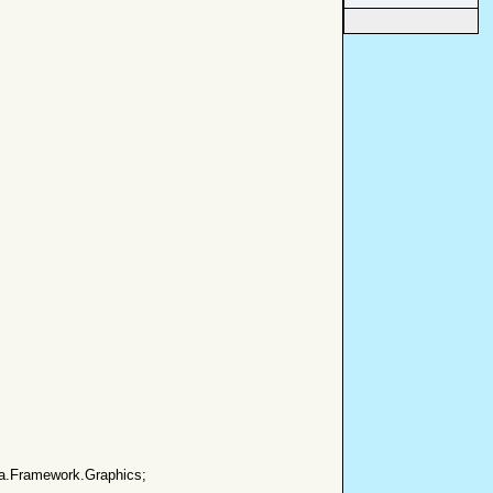
na.Framework.Graphics;