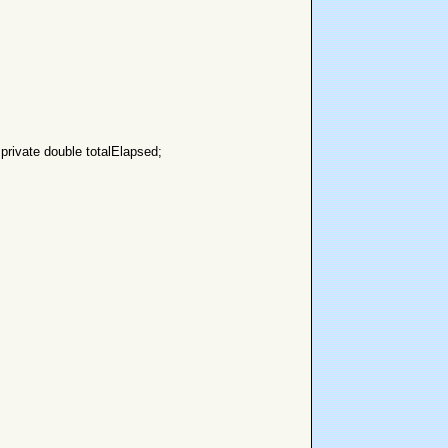
 private double totalElapsed;